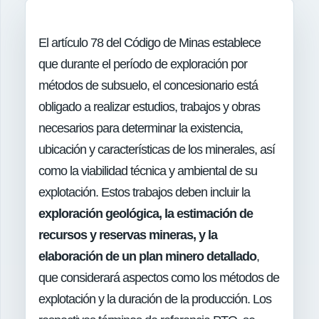
El artículo 78 del Código de Minas establece
que durante el período de exploración por
métodos de subsuelo, el concesionario está
obligado a realizar estudios, trabajos y obras
necesarios para determinar la existencia,
ubicación y características de los minerales, así
como la viabilidad técnica y ambiental de su
explotación. Estos trabajos deben incluir la
exploración geológica, la estimación de
recursos y reservas mineras, y la
elaboración de un plan minero detallado
,
que considerará aspectos como los métodos de
explotación y la duración de la producción. Los