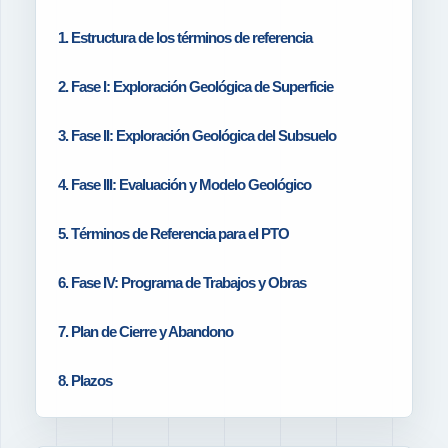
1. Estructura de los términos de referencia
2. Fase I: Exploración Geológica de Superficie
3. Fase II: Exploración Geológica del Subsuelo
4. Fase III: Evaluación y Modelo Geológico
5. Términos de Referencia para el PTO
6. Fase IV: Programa de Trabajos y Obras
7. Plan de Cierre y Abandono
8. Plazos