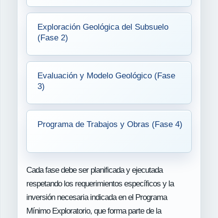
Exploración Geológica del Subsuelo
(Fase 2)
Evaluación y Modelo Geológico (Fase
3)
Programa de Trabajos y Obras (Fase 4)
Cada fase debe ser planificada y ejecutada
respetando los requerimientos específicos y la
inversión necesaria indicada en el Programa
Mínimo Exploratorio, que forma parte de la