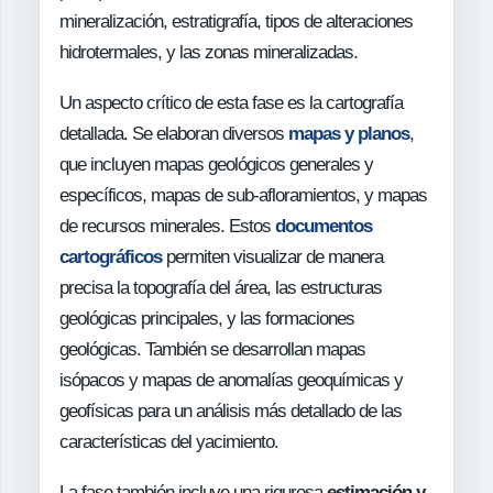
mineralización, estratigrafía, tipos de alteraciones
hidrotermales, y las zonas mineralizadas.
Un aspecto crítico de esta fase es la cartografía
detallada. Se elaboran diversos
mapas y planos
,
que incluyen mapas geológicos generales y
específicos, mapas de sub-afloramientos, y mapas
de recursos minerales. Estos
documentos
cartográficos
permiten visualizar de manera
precisa la topografía del área, las estructuras
geológicas principales, y las formaciones
geológicas. También se desarrollan mapas
isópacos y mapas de anomalías geoquímicas y
geofísicas para un análisis más detallado de las
características del yacimiento.
La fase también incluye una rigurosa
estimación y