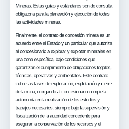
Mineras. Estas guías y estándares son de consulta
obligatoria para la planeación y ejecución de todas
las actividades mineras.
Finalmente, el contrato de concesión minera es un
acuerdo entre el Estado y un particular que autoriza
al concesionario a explorar y explotar minerales en
una zona específica, bajo condiciones que
garantizan el cumplimiento de obligaciones legales,
técnicas, operativas y ambientales. Este contrato
cubre las fases de exploración, explotación y cierre
de la mina, otorgando al concesionario completa
autonomía en la realización de los estudios y
trabajos necesarios, siempre bajo la supervisión y
fiscalización de la autoridad concedente para
asegurar la conservación de los recursos y el