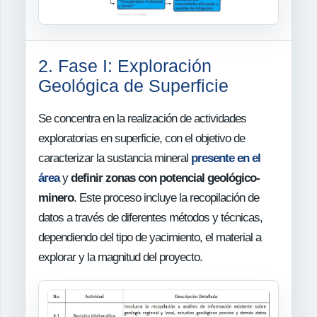
2. Fase I: Exploración
Geológica de Superficie
Se concentra en la realización de actividades
exploratorias en superficie, con el objetivo de
caracterizar la sustancia mineral
presente en el
área
y
definir zonas con potencial geológico-
minero
. Este proceso incluye la recopilación de
datos a través de diferentes métodos y técnicas,
dependiendo del tipo de yacimiento, el material a
explorar y la magnitud del proyecto.