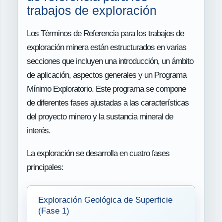
trabajos de exploración
Los Términos de Referencia para los trabajos de
exploración minera están estructurados en varias
secciones que incluyen una introducción, un ámbito
de aplicación, aspectos generales y un Programa
Mínimo Exploratorio. Este programa se compone
de diferentes fases ajustadas a las características
del proyecto minero y la sustancia mineral de
interés.
La exploración se desarrolla en cuatro fases
principales:
Exploración Geológica de Superficie
(Fase 1)