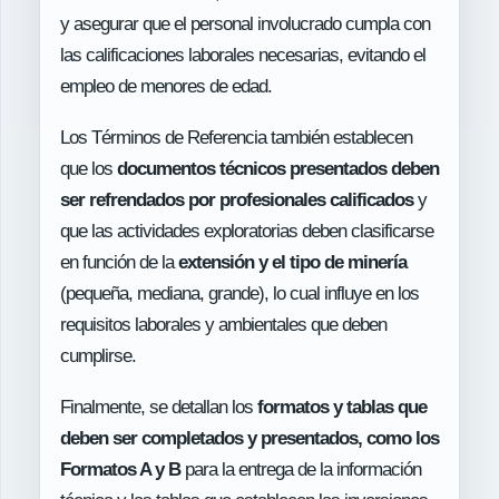
y asegurar que el personal involucrado cumpla con
las calificaciones laborales necesarias, evitando el
empleo de menores de edad.
Los Términos de Referencia también establecen
que los
documentos técnicos presentados deben
ser refrendados por profesionales calificados
y
que las actividades exploratorias deben clasificarse
en función de la
extensión y el tipo de minería
(pequeña, mediana, grande), lo cual influye en los
requisitos laborales y ambientales que deben
cumplirse.
Finalmente, se detallan los
formatos y tablas que
deben ser completados y presentados, como los
Formatos A y B
para la entrega de la información