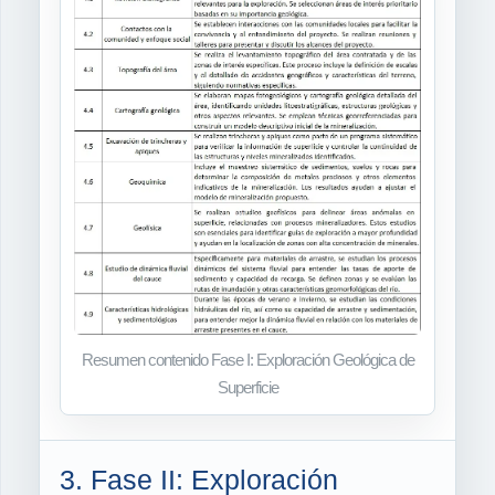
Resumen contenido Fase I: Exploración Geológica de
Superficie
3. Fase II: Exploración