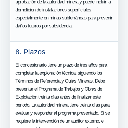
aprobación de la autoridad minera y puede incluir la
demolición de instalaciones superficiales,
especialmente en minas subterráneas para prevenir
daños futuros por subsidencia.
8. Plazos
El concesionario tiene un plazo de tres años para
completar la exploración técnica, siguiendo los
Términos de Referencia y Guías Mineras. Debe
presentar el Programa de Trabajos y Obras de
Explotación treinta días antes de finalizar este
periodo. La autoridad minera tiene treinta días para
evaluar y responder al programa presentado. Si se
requiere la intervención de un auditor externo, el