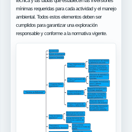
técnica y las tablas que establecen las inversiones
mínimas requeridas para cada actividad y el manejo
ambiental. Todos estos elementos deben ser
cumplidos para garantizar una exploración
responsable y conforme a la normativa vigente.