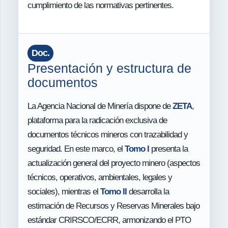
cumplimiento de las normativas pertinentes.
Doc.
Presentación y estructura de
documentos
La Agencia Nacional de Minería dispone de
ZETA
,
plataforma para la radicación exclusiva de
documentos técnicos mineros con trazabilidad y
seguridad. En este marco, el
Tomo I
presenta la
actualización general del proyecto minero (aspectos
técnicos, operativos, ambientales, legales y
sociales), mientras el
Tomo II
desarrolla la
estimación de Recursos y Reservas Minerales bajo
estándar CRIRSCO/ECRR, armonizando el PTO