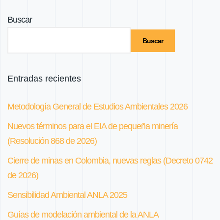
Buscar
Buscar
Entradas recientes
Metodología General de Estudios Ambientales 2026
Nuevos términos para el EIA de pequeña minería
(Resolución 868 de 2026)
Cierre de minas en Colombia, nuevas reglas (Decreto 0742
de 2026)
Sensibilidad Ambiental ANLA 2025
Guías de modelación ambiental de la ANLA