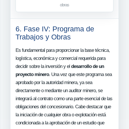
obras
6. Fase IV: Programa de
Trabajos y Obras
Es fundamental para proporcionar la base técnica,
logística, económica y comercial requerida para
decidir sobre la inversión y el
desarrollo de un
proyecto minero
. Una vez que este programa sea
aprobado por la autoridad minera, ya sea
directamente o mediante un auditor minero, se
integrará al contrato como una parte esencial de las
obligaciones del concesionario. Cabe destacar que
la iniciación de cualquier obra o explotación está
condicionada a la aprobación de un estudio que