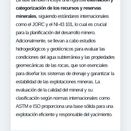
categorización de los recursos y reservas
minerales
, siguiendo estándares internacionales
como el JORC y el NI-43 101, lo cual es crucial
para la planificación del desarrollo minero.
Adicionalmente, se llevan a cabo estudios
hidrogeológicos y geotécnicos para evaluar las
condiciones del agua subterránea y las propiedades
geomecánicas de las rocas, que son esenciales
para diseñar los sistemas de drenaje y garantizar la
estabilidad de las explotaciones mineras. La
evaluación de la calidad del mineral y su
clasificación según normas internacionales como
ASTM e ISO proporciona una base sólida para una
explotación eficiente y responsable del yacimiento.