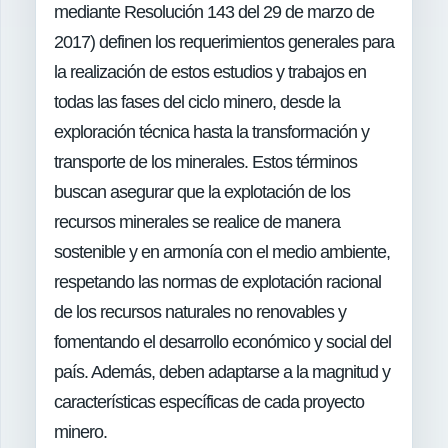
mediante Resolución 143 del 29 de marzo de
2017) definen los requerimientos generales para
la realización de estos estudios y trabajos en
todas las fases del ciclo minero, desde la
exploración técnica hasta la transformación y
transporte de los minerales. Estos términos
buscan asegurar que la explotación de los
recursos minerales se realice de manera
sostenible y en armonía con el medio ambiente,
respetando las normas de explotación racional
de los recursos naturales no renovables y
fomentando el desarrollo económico y social del
país. Además, deben adaptarse a la magnitud y
características específicas de cada proyecto
minero.