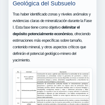
Geológica del Subsuelo
Tras haber identificado zonas y niveles anómalos y
evidencias claras de mineralización durante la Fase
I. Esta fase tiene como objetivo
delimitar el
depósito potencialmente económico
, ofreciendo
estimaciones más específicas sobre tamaño,
contenido mineral, y otros aspectos críticos que
definirán el potencial geológico-minero del
yacimiento.