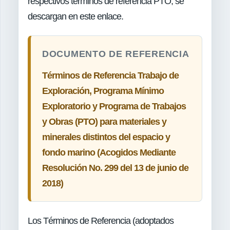
respectivos términos de referencia PTO, se
descargan en este enlace.
DOCUMENTO DE REFERENCIA
Términos de Referencia Trabajo de
Exploración, Programa Mínimo
Exploratorio y Programa de Trabajos
y Obras (PTO) para materiales y
minerales distintos del espacio y
fondo marino (Acogidos Mediante
Resolución No. 299 del 13 de junio de
2018)
Los Términos de Referencia (adoptados