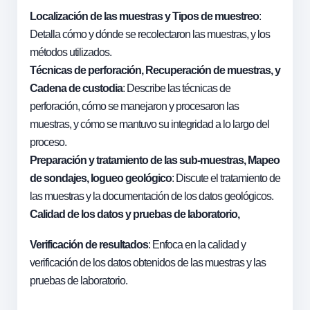
Localización de las muestras y Tipos de muestreo
:
Detalla cómo y dónde se recolectaron las muestras, y los
métodos utilizados.
Técnicas de perforación, Recuperación de muestras, y
Cadena de custodia
: Describe las técnicas de
perforación, cómo se manejaron y procesaron las
muestras, y cómo se mantuvo su integridad a lo largo del
proceso.
Preparación y tratamiento de las sub-muestras, Mapeo
de sondajes, logueo geológico
: Discute el tratamiento de
las muestras y la documentación de los datos geológicos.
Calidad de los datos y pruebas de laboratorio,
Verificación de resultados
: Enfoca en la calidad y
verificación de los datos obtenidos de las muestras y las
pruebas de laboratorio.