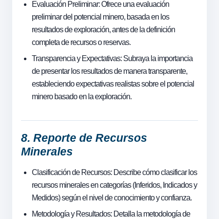
Evaluación Preliminar: Ofrece una evaluación
preliminar del potencial minero, basada en los
resultados de exploración, antes de la definición
completa de recursos o reservas.
Transparencia y Expectativas: Subraya la importancia
de presentar los resultados de manera transparente,
estableciendo expectativas realistas sobre el potencial
minero basado en la exploración.
8. Reporte de Recursos
Minerales
Clasificación de Recursos: Describe cómo clasificar los
recursos minerales en categorías (Inferidos, Indicados y
Medidos) según el nivel de conocimiento y confianza.
Metodología y Resultados: Detalla la metodología de