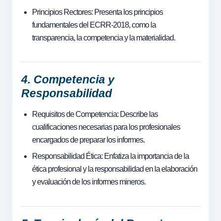
Principios Rectores: Presenta los principios
fundamentales del ECRR-2018, como la
transparencia, la competencia y la materialidad.
4. Competencia y
Responsabilidad
Requisitos de Competencia: Describe las
cualificaciones necesarias para los profesionales
encargados de preparar los informes.
Responsabilidad Ética: Enfatiza la importancia de la
ética profesional y la responsabilidad en la elaboración
y evaluación de los informes mineros.