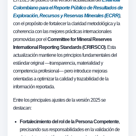
Colombiano para el Reporte Público de Resultados de
Exploración, Recursos y Reservas Minerales (ECRR)
,
con el propósito de fortalecer la claridad metodológica y la
coherencia con las mejores prácticas internacionales
promovidas por el
Committee for Mineral Reserves
International Reporting Standards (CRIRSCO)
. Esta
actualización mantiene los principios fundamentales del
estándar original —transparencia, materialidad y
competencia profesional— pero introduce mejoras
orientadas a optimizar la calidad y trazabilidad de la
información reportada.
Entre los principales ajustes de la versión 2025 se
destacan:
Fortalecimiento del rol de la Persona Competente
,
precisando sus responsabilidades en la validación de