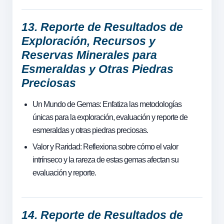
13. Reporte de Resultados de
Exploración, Recursos y
Reservas Minerales para
Esmeraldas y Otras Piedras
Preciosas
Un Mundo de Gemas: Enfatiza las metodologías
únicas para la exploración, evaluación y reporte de
esmeraldas y otras piedras preciosas.
Valor y Raridad: Reflexiona sobre cómo el valor
intrínseco y la rareza de estas gemas afectan su
evaluación y reporte.
14. Reporte de Resultados de