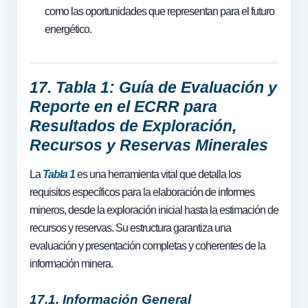
como las oportunidades que representan para el futuro
energético.
17. Tabla 1: Guía de Evaluación y
Reporte en el ECRR para
Resultados de Exploración,
Recursos y Reservas Minerales
La
Tabla 1
es una herramienta vital que detalla los
requisitos específicos para la elaboración de informes
mineros, desde la exploración inicial hasta la estimación de
recursos y reservas. Su estructura garantiza una
evaluación y presentación completas y coherentes de la
información minera.
17.1. Información General