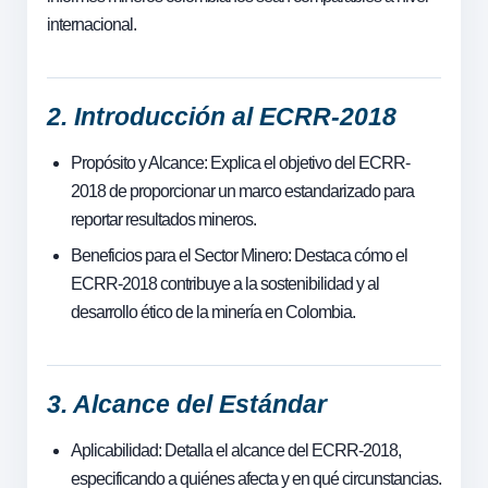
internacional.
2. Introducción al ECRR-2018
Propósito y Alcance: Explica el objetivo del ECRR-
2018 de proporcionar un marco estandarizado para
reportar resultados mineros.
Beneficios para el Sector Minero: Destaca cómo el
ECRR-2018 contribuye a la sostenibilidad y al
desarrollo ético de la minería en Colombia.
3. Alcance del Estándar
Aplicabilidad: Detalla el alcance del ECRR-2018,
especificando a quiénes afecta y en qué circunstancias.