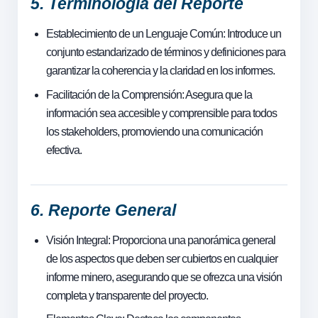
5. Terminología del Reporte
Establecimiento de un Lenguaje Común: Introduce un
conjunto estandarizado de términos y definiciones para
garantizar la coherencia y la claridad en los informes.
Facilitación de la Comprensión: Asegura que la
información sea accesible y comprensible para todos
los stakeholders, promoviendo una comunicación
efectiva.
6. Reporte General
Visión Integral: Proporciona una panorámica general
de los aspectos que deben ser cubiertos en cualquier
informe minero, asegurando que se ofrezca una visión
completa y transparente del proyecto.