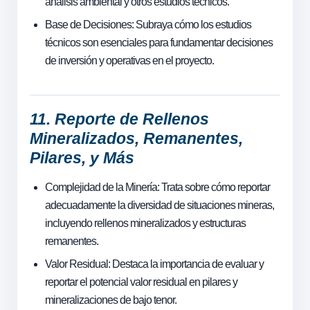
análisis ambiental y otros estudios técnicos.
Base de Decisiones: Subraya cómo los estudios
técnicos son esenciales para fundamentar decisiones
de inversión y operativas en el proyecto.
11. Reporte de Rellenos
Mineralizados, Remanentes,
Pilares, y Más
Complejidad de la Minería: Trata sobre cómo reportar
adecuadamente la diversidad de situaciones mineras,
incluyendo rellenos mineralizados y estructuras
remanentes.
Valor Residual: Destaca la importancia de evaluar y
reportar el potencial valor residual en pilares y
mineralizaciones de bajo tenor.