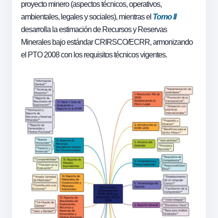
proyecto minero (aspectos técnicos, operativos,
ambientales, legales y sociales), mientras el
Tomo II
desarrolla la estimación de Recursos y Reservas
Minerales bajo estándar CRIRSCO/ECRR, armonizando
el PTO 2008 con los requisitos técnicos vigentes.