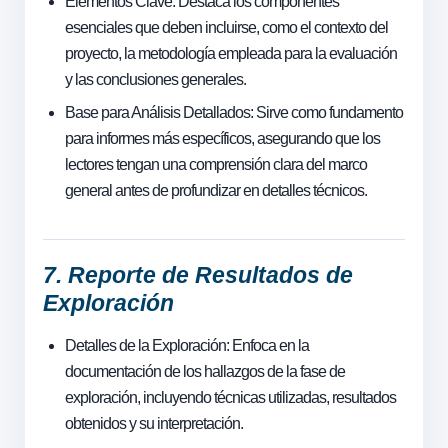
Elementos Clave: Destaca los componentes
esenciales que deben incluirse, como el contexto del
proyecto, la metodología empleada para la evaluación
y las conclusiones generales.
Base para Análisis Detallados: Sirve como fundamento
para informes más específicos, asegurando que los
lectores tengan una comprensión clara del marco
general antes de profundizar en detalles técnicos.
7. Reporte de Resultados de
Exploración
Detalles de la Exploración: Enfoca en la
documentación de los hallazgos de la fase de
exploración, incluyendo técnicas utilizadas, resultados
obtenidos y su interpretación.