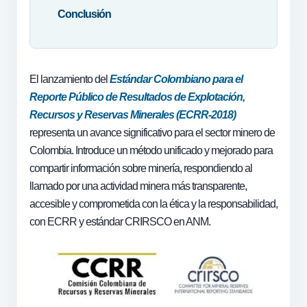
Conclusión
El lanzamiento del
Estándar Colo
mbiano para el
Reporte Público de Resultados de Explotación,
Recursos y Reservas Minerales (ECRR-2018)
representa un avance significativo para el sector minero de
Colombia. Introduce un método unificado y mejorado para
compartir información sobre minería, respondiendo al
llamado por una actividad minera más transparente,
accesible y comprometida con la ética y la responsabilidad,
con ECRR y estándar CRIRSCO en ANM.