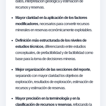
datos, interpretación geológica y estimación de
recursos y reservas.
Mayor claridad en la aplicación de los factores
modificadores
, necesarios para convertir recursos
minerales en reservas económicamente explotables.
Definición más estructurada de los niveles de
estudios técnicos
, diferenciando entre estudios
conceptuales, de prefactibilidad y de factibilidad como
base para la toma de decisiones mineras.
Mejor organización de las secciones del reporte
,
separando con mayor claridad los objetivos de
exploración, resultados de exploración, estimación de
recursos y estimación de reservas.
Mayor precisión en la terminología y en la
clasificación de recursos y reservas
, reforzando la