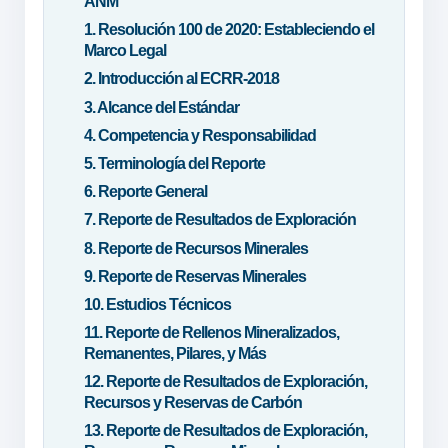
ANM
1. Resolución 100 de 2020: Estableciendo el
Marco Legal
2. Introducción al ECRR-2018
3. Alcance del Estándar
4. Competencia y Responsabilidad
5. Terminología del Reporte
6. Reporte General
7. Reporte de Resultados de Exploración
8. Reporte de Recursos Minerales
9. Reporte de Reservas Minerales
10. Estudios Técnicos
11. Reporte de Rellenos Mineralizados,
Remanentes, Pilares, y Más
12. Reporte de Resultados de Exploración,
Recursos y Reservas de Carbón
13. Reporte de Resultados de Exploración,