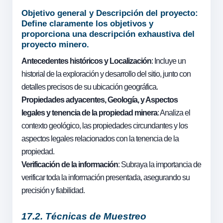
Objetivo general y Descripción del proyecto:
Define claramente los objetivos y
proporciona una descripción exhaustiva del
proyecto minero.
Antecedentes históricos y Localización
: Incluye un
historial de la exploración y desarrollo del sitio, junto con
detalles precisos de su ubicación geográfica.
Propiedades adyacentes, Geología, y Aspectos
legales y tenencia de la propiedad minera
: Analiza el
contexto geológico, las propiedades circundantes y los
aspectos legales relacionados con la tenencia de la
propiedad.
Verificación de la información
: Subraya la importancia de
verificar toda la información presentada, asegurando su
precisión y fiabilidad.
17.2. Técnicas de Muestreo