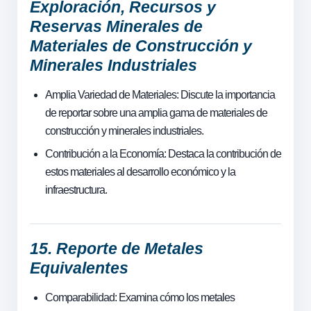
Exploración, Recursos y
Reservas Minerales de
Materiales de Construcción y
Minerales Industriales
Amplia Variedad de Materiales: Discute la importancia
de reportar sobre una amplia gama de materiales de
construcción y minerales industriales.
Contribución a la Economía: Destaca la contribución de
estos materiales al desarrollo económico y la
infraestructura.
15. Reporte de Metales
Equivalentes
Comparabilidad: Examina cómo los metales