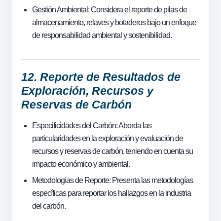
Gestión Ambiental: Considera el reporte de pilas de
almacenamiento, relaves y botaderos bajo un enfoque
de responsabilidad ambiental y sostenibilidad.
12. Reporte de Resultados de
Exploración, Recursos y
Reservas de Carbón
Especificidades del Carbón: Aborda las
particularidades en la exploración y evaluación de
recursos y reservas de carbón, teniendo en cuenta su
impacto económico y ambiental.
Metodologías de Reporte: Presenta las metodologías
específicas para reportar los hallazgos en la industria
del carbón.