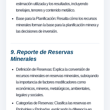
estimación utilizada y los resultados, incluyendo
tonelajes, tenores y contenido metálico.
Base para la Planificación: Resalta cómo los recursos
minerales forman la base para la planificación minera y
las decisiones de inversión.
9. Reporte de Reservas
Minerales
Definición de Reservas: Explica la conversión de
recursos minerales en reservas minerales, subrayando
la importancia de factores modificadores como
económicos, mineros, metalúrgicos, ambientales,
legales y sociales.
Categorías de Reservas: Clasifica las reservas en
Probables y Probadas, explicando la diferencia en