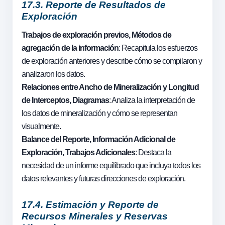
17.3. Reporte de Resultados de
Exploración
Trabajos de exploración previos, Métodos de
agregación de la información
: Recapitula los esfuerzos
de exploración anteriores y describe cómo se compilaron y
analizaron los datos.
Relaciones entre Ancho de Mineralización y Longitud
de Interceptos, Diagramas
: Analiza la interpretación de
los datos de mineralización y cómo se representan
visualmente.
Balance del Reporte, Información Adicional de
Exploración, Trabajos Adicionales
: Destaca la
necesidad de un informe equilibrado que incluya todos los
datos relevantes y futuras direcciones de exploración.
17.4. Estimación y Reporte de
Recursos Minerales y Reservas