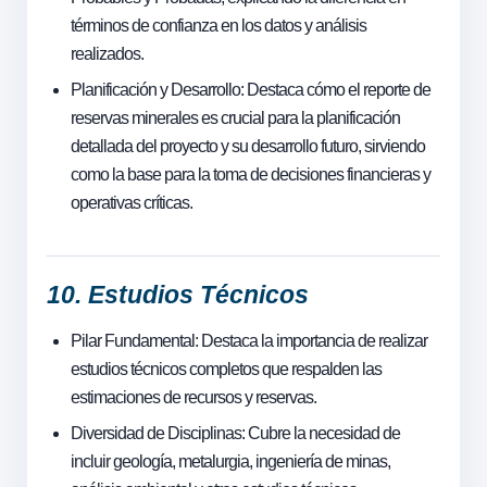
términos de confianza en los datos y análisis
realizados.
Planificación y Desarrollo: Destaca cómo el reporte de
reservas minerales es crucial para la planificación
detallada del proyecto y su desarrollo futuro, sirviendo
como la base para la toma de decisiones financieras y
operativas críticas.
10. Estudios Técnicos
Pilar Fundamental: Destaca la importancia de realizar
estudios técnicos completos que respalden las
estimaciones de recursos y reservas.
Diversidad de Disciplinas: Cubre la necesidad de
incluir geología, metalurgia, ingeniería de minas,