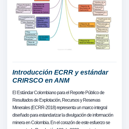
Introducción ECRR y estándar
CRIRSCO en ANM
El Estándar Colombiano para el Reporte Público de
Resultados de Explotación, Recursos y Reservas
Minerales (ECRR-2018) representa un marco integral
diseñado para estandarizar la divulgación de información
minera en Colombia. En el corazón de este esfuerzo se