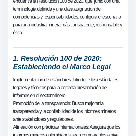
encuentra la Resolución 100 de 2020, que, junto con una
terminología definida y una clara asignación de
competencias y responsabilidades, configura el escenario
para una industria minera más transparente, responsable y
ética.
1. Resolución 100 de 2020:
Estableciendo el Marco Legal
Implementación de estándares: Introduce los estándares
legales y técnicos para la correcta presentación de
informes en el sector minero.
Promoción de la transparencia: Busca mejorar la
transparencia y la confiabilidad de los informes mineros
ante stakeholders y reguladores.
Alineación con prácticas internacionales: Asegura que los
informes mineros colombianos sean comparables a nivel