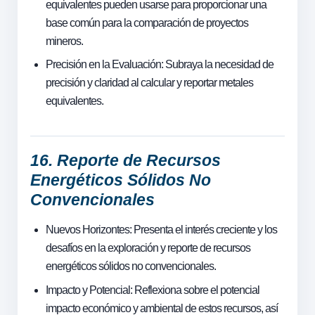
equivalentes pueden usarse para proporcionar una
base común para la comparación de proyectos
mineros.
Precisión en la Evaluación: Subraya la necesidad de
precisión y claridad al calcular y reportar metales
equivalentes.
16. Reporte de Recursos
Energéticos Sólidos No
Convencionales
Nuevos Horizontes: Presenta el interés creciente y los
desafíos en la exploración y reporte de recursos
energéticos sólidos no convencionales.
Impacto y Potencial: Reflexiona sobre el potencial
impacto económico y ambiental de estos recursos, así