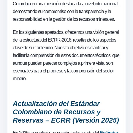
Colombia en una posición destacada a nivel internacional,
demostrando su compromiso con la transparencia y la
responsabilidad en la gestión de los recursos minerales.
En los siguientes apartados, ofrecemos una visión general
de la estructura del ECRR-2018, resaltando los aspectos
clave de su contenido. Nuestro objetivo es clarificar y
facilitar la comprensión de estos documentos técnicos, que,
aunque pueden parecer complejos a primera vista, son
esenciales para el progreso y la comprensión del sector
minero.
Actualización del Estándar
Colombiano de Recursos y
Reservas – ECRR (Versión 2025)
En 2025 se publicó una versión actualizada del
Estándar