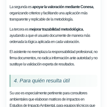
La segunda es
apoyar la valoración mediante Conesa
,
organizando criterios y facilitando una aplicación más
transparente y replicable de la metodología.
La tercera es
mejorar trazabilidad metodológica
,
ayudando a que el usuario documente de manera más
ordenada la lógica aplicada en cada valoración.
El asistente no reemplaza la responsabilidad profesional, no
firma documentos, no radica información ante autoridad y no
sustituye la validación experta de resultados.
4. Para quién resulta útil
Su uso es especialmente pertinente para consultores
ambientales que elaboran matrices de impactos en
Estudios de Impacto Ambiental, para equipos técnicos que