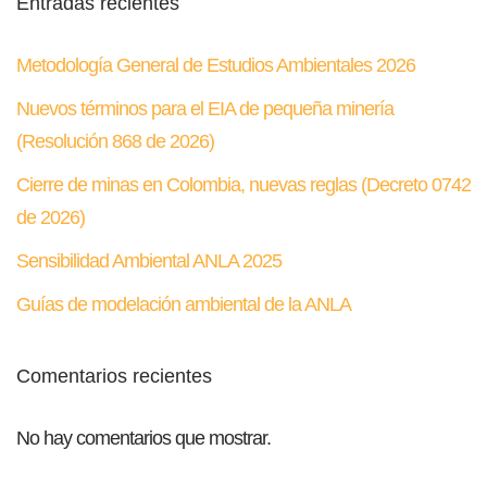
Entradas recientes
Metodología General de Estudios Ambientales 2026
Nuevos términos para el EIA de pequeña minería
(Resolución 868 de 2026)
Cierre de minas en Colombia, nuevas reglas (Decreto 0742
de 2026)
Sensibilidad Ambiental ANLA 2025
Guías de modelación ambiental de la ANLA
Comentarios recientes
No hay comentarios que mostrar.