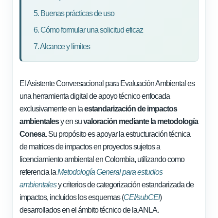
5. Buenas prácticas de uso
6. Cómo formular una solicitud eficaz
7. Alcance y límites
El Asistente Conversacional para Evaluación Ambiental es
una herramienta digital de apoyo técnico enfocada
exclusivamente en la
estandarización de impactos
ambientales
y en su
valoración mediante la metodología
Conesa
. Su propósito es apoyar la estructuración técnica
de matrices de impactos en proyectos sujetos a
licenciamiento ambiental en Colombia, utilizando como
referencia la
Metodología General para estudios
ambientales
y criterios de categorización estandarizada de
impactos, incluidos los esquemas (
CEI/subCEI
)
desarrollados en el ámbito técnico de la ANLA.