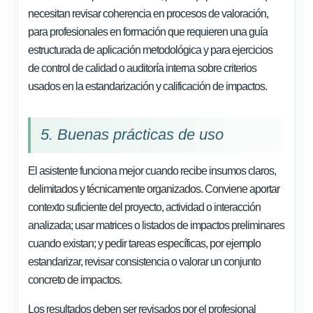
necesitan revisar coherencia en procesos de valoración,
para profesionales en formación que requieren una guía
estructurada de aplicación metodológica y para ejercicios
de control de calidad o auditoría interna sobre criterios
usados en la estandarización y calificación de impactos.
5. Buenas prácticas de uso
El asistente funciona mejor cuando recibe insumos claros,
delimitados y técnicamente organizados. Conviene aportar
contexto suficiente del proyecto, actividad o interacción
analizada; usar matrices o listados de impactos preliminares
cuando existan; y pedir tareas específicas, por ejemplo
estandarizar, revisar consistencia o valorar un conjunto
concreto de impactos.
Los resultados deben ser revisados por el profesional