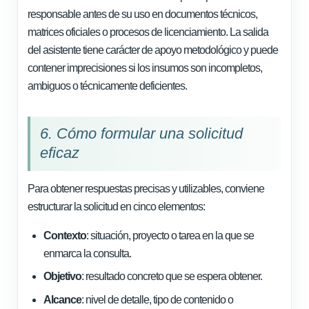
responsable antes de su uso en documentos técnicos,
matrices oficiales o procesos de licenciamiento. La salida
del asistente tiene carácter de apoyo metodológico y puede
contener imprecisiones si los insumos son incompletos,
ambiguos o técnicamente deficientes.
6. Cómo formular una solicitud
eficaz
Para obtener respuestas precisas y utilizables, conviene
estructurar la solicitud en cinco elementos:
Contexto
: situación, proyecto o tarea en la que se
enmarca la consulta.
Objetivo
: resultado concreto que se espera obtener.
Alcance
: nivel de detalle, tipo de contenido o