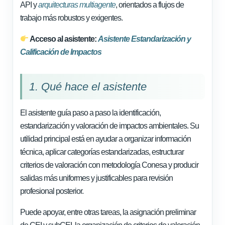
API y
arquitecturas multiagente
, orientados a flujos de
trabajo más robustos y exigentes.
Acceso al asistente:
Asistente Estandarización y
Calificación de Impactos
1. Qué hace el asistente
El asistente guía paso a paso la identificación,
estandarización y valoración de impactos ambientales. Su
utilidad principal está en ayudar a organizar información
técnica, aplicar categorías estandarizadas, estructurar
criterios de valoración con metodología Conesa y producir
salidas más uniformes y justificables para revisión
profesional posterior.
Puede apoyar, entre otras tareas, la asignación preliminar