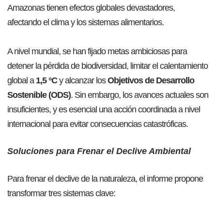
Amazonas tienen efectos globales devastadores,
afectando el clima y los sistemas alimentarios.
A nivel mundial, se han fijado metas ambiciosas para
detener la pérdida de biodiversidad, limitar el calentamiento
global a
1,5 °C
y alcanzar los
Objetivos de Desarrollo
Sostenible (ODS)
. Sin embargo, los avances actuales son
insuficientes, y es esencial una acción coordinada a nivel
internacional para evitar consecuencias catastróficas.
Soluciones para Frenar el Declive Ambiental
Para frenar el declive de la naturaleza, el informe propone
transformar tres sistemas clave: