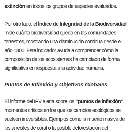
extinción
en todos los grupos de especies evaluados.
Por otro lado, el
Índice de Integridad de la Biodiversidad
mide cuánta biodiversidad queda en las comunidades
terrestres, mostrando una disminución continua desde el
año 1800. Este indicador ayuda a comprender cómo la
composición de los ecosistemas ha cambiado de forma
significativa en respuesta a la actividad humana.
Puntos de Inflexión y Objetivos Globales
El informe del IPV alerta sobre los
“puntos de inflexión”
,
momentos críticos en los que los cambios ecológicos se
vuelven irreversibles. Ejemplos como la muerte masiva de
los arrecifes de coral o la posible deforestación del