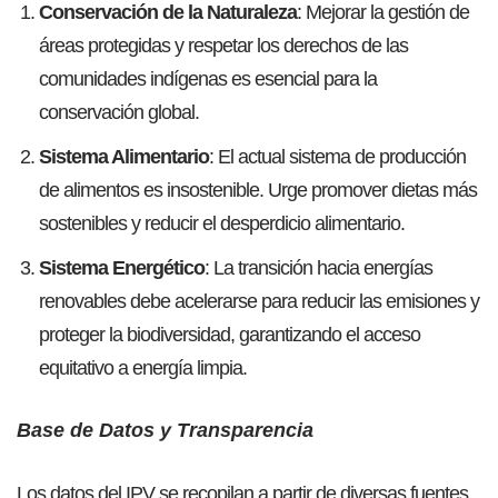
Conservación de la Naturaleza
: Mejorar la gestión de
áreas protegidas y respetar los derechos de las
comunidades indígenas es esencial para la
conservación global.
Sistema Alimentario
: El actual sistema de producción
de alimentos es insostenible. Urge promover dietas más
sostenibles y reducir el desperdicio alimentario.
Sistema Energético
: La transición hacia energías
renovables debe acelerarse para reducir las emisiones y
proteger la biodiversidad, garantizando el acceso
equitativo a energía limpia.
Base de Datos y Transparencia
Los datos del IPV se recopilan a partir de diversas fuentes,