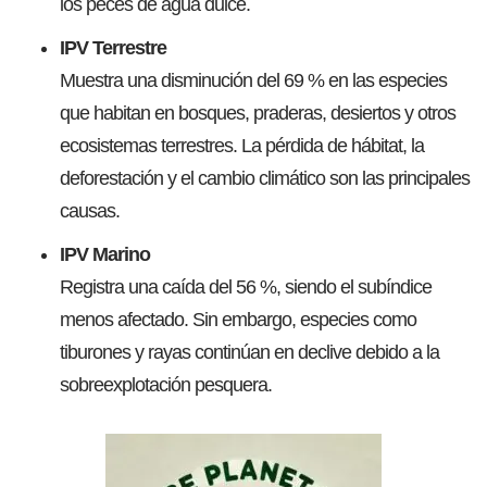
los peces de agua dulce.
IPV Terrestre
Muestra una disminución del 69 % en las especies
que habitan en bosques, praderas, desiertos y otros
ecosistemas terrestres. La pérdida de hábitat, la
deforestación y el cambio climático son las principales
causas.
IPV Marino
Registra una caída del 56 %, siendo el subíndice
menos afectado. Sin embargo, especies como
tiburones y rayas continúan en declive debido a la
sobreexplotación pesquera.