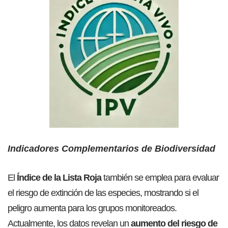
Indicadores Complementarios de Biodiversidad
El
Índice de la Lista Roja
también se emplea para evaluar
el riesgo de extinción de las especies, mostrando si el
peligro aumenta para los grupos monitoreados.
Actualmente, los datos revelan un
aumento del riesgo de