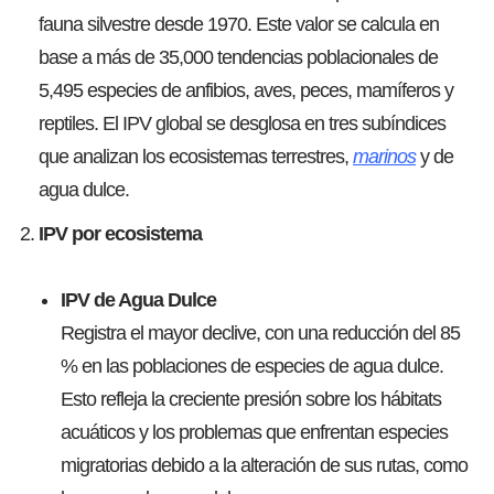
fauna silvestre desde 1970. Este valor se calcula en
base a más de 35,000 tendencias poblacionales de
5,495 especies de anfibios, aves, peces, mamíferos y
reptiles. El IPV global se desglosa en tres subíndices
que analizan los ecosistemas terrestres,
marinos
y de
agua dulce.
IPV por ecosistema
IPV de Agua Dulce
Registra el mayor declive, con una reducción del 85
% en las poblaciones de especies de agua dulce.
Esto refleja la creciente presión sobre los hábitats
acuáticos y los problemas que enfrentan especies
migratorias debido a la alteración de sus rutas, como