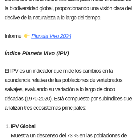
la biodiversidad global, proporcionando una visión clara del
declive de la naturaleza a lo largo del tiempo.
Informe
Planeta Vivo 2024
Índice Planeta Vivo (IPV)
El IPV es un indicador que mide los cambios en la
abundancia relativa de las poblaciones de vertebrados
salvajes, evaluando su variación a lo largo de cinco
décadas (1970-2020). Está compuesto por subíndices que
analizan tres ecosistemas principales:
IPV Global
Muestra un descenso del 73 % en las poblaciones de